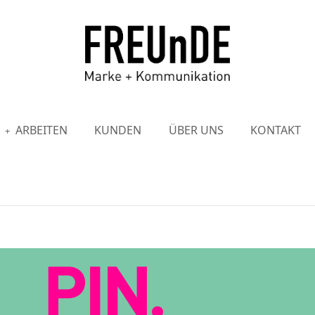
ARBEITEN
KUNDEN
ÜBER UNS
KONTAKT